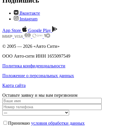
Подпишись
Вконтакте
Instagram
App Store
Google Play
© 2005 — 2026 «Авто Сити»
ООО Авто-сити ИНН 1655097549
Политика конфиденциальности
Положение о персональных данных
Карта сайта
Оставьте заявку и мы
вам перезвоним
Принимаю
условия обработки данных