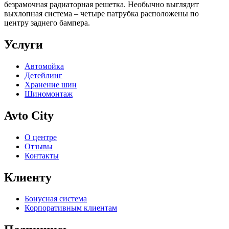
безрамочная радиаторная решетка. Необычно выглядит
выхлопная система – четыре патрубка расположены по
центру заднего бампера.
Услуги
Автомойка
Детейлинг
Хранение шин
Шиномонтаж
Avto City
О центре
Отзывы
Контакты
Клиенту
Бонусная система
Корпоративным клиентам