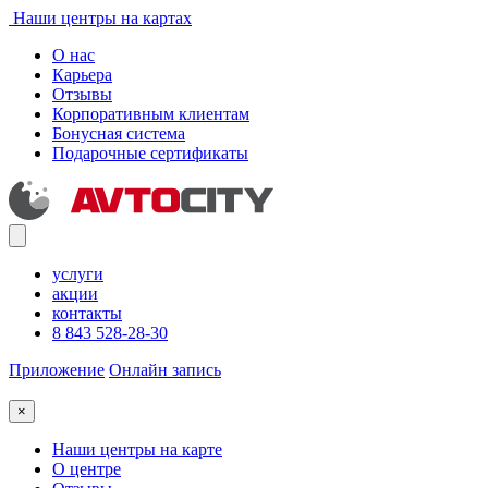
Наши центры на картах
О нас
Карьера
Отзывы
Корпоративным клиентам
Бонусная система
Подарочные сертификаты
услуги
акции
контакты
8 843 528-28-30
Приложение
Онлайн запись
×
Наши центры на карте
О центре