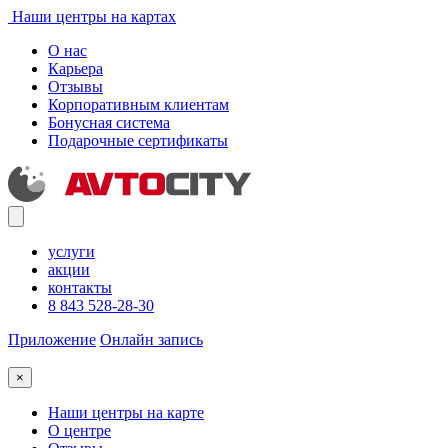
Наши центры на картах
О нас
Карьера
Отзывы
Корпоративным клиентам
Бонусная система
Подарочные сертификаты
услуги
акции
контакты
8 843 528-28-30
Приложение
Онлайн запись
×
Наши центры на карте
О центре