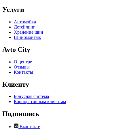
Услуги
Автомойка
Детейлинг
Хранение шин
Шиномонтаж
Avto City
О центре
Отзывы
Контакты
Клиенту
Бонусная система
Корпоративным клиентам
Подпишись
Вконтакте