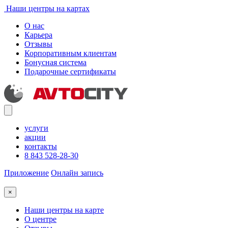
Наши центры на картах
О нас
Карьера
Отзывы
Корпоративным клиентам
Бонусная система
Подарочные сертификаты
услуги
акции
контакты
8 843 528-28-30
Приложение
Онлайн запись
×
Наши центры на карте
О центре