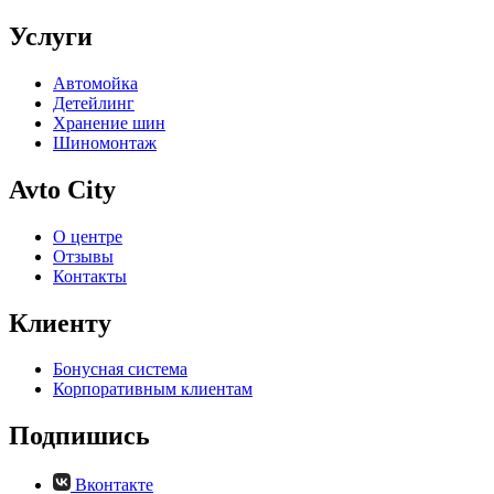
Услуги
Автомойка
Детейлинг
Хранение шин
Шиномонтаж
Avto City
О центре
Отзывы
Контакты
Клиенту
Бонусная система
Корпоративным клиентам
Подпишись
Вконтакте