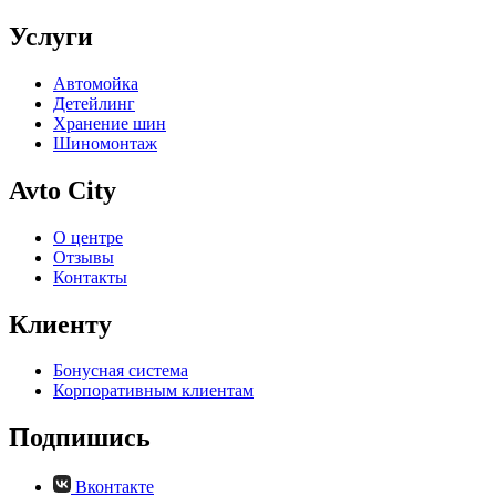
Услуги
Автомойка
Детейлинг
Хранение шин
Шиномонтаж
Avto City
О центре
Отзывы
Контакты
Клиенту
Бонусная система
Корпоративным клиентам
Подпишись
Вконтакте