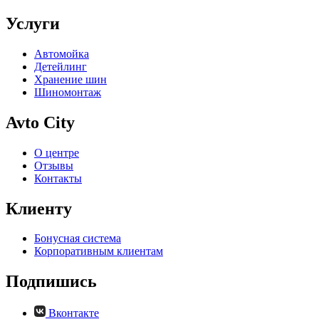
Услуги
Автомойка
Детейлинг
Хранение шин
Шиномонтаж
Avto City
О центре
Отзывы
Контакты
Клиенту
Бонусная система
Корпоративным клиентам
Подпишись
Вконтакте