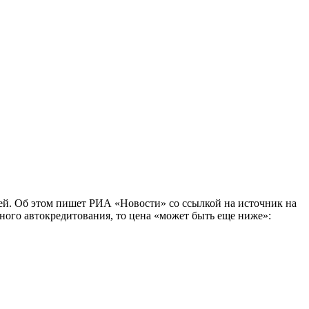
лей. Об этом пишет РИА «Новости» со ссылкой на источник на
тного автокредитования, то цена «может быть еще ниже»: