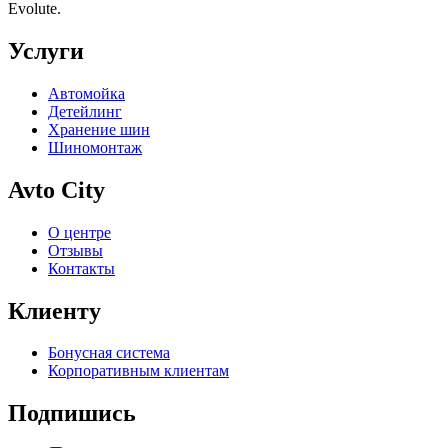
Evolute.
Услуги
Автомойка
Детейлинг
Хранение шин
Шиномонтаж
Avto City
О центре
Отзывы
Контакты
Клиенту
Бонусная система
Корпоративным клиентам
Подпишись