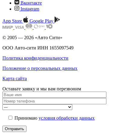
Вконтакте
Instagram
App Store
Google Play
© 2005 — 2026 «Авто Сити»
ООО Авто-сити ИНН 1655097549
Политика конфиденциальности
Положение о персональных данных
Карта сайта
Оставьте заявку и мы
вам перезвоним
Принимаю
условия обработки данных