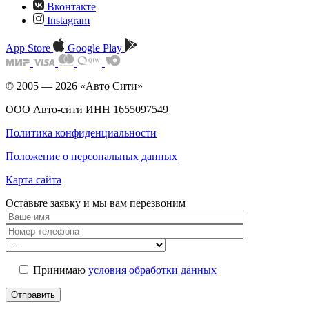
Вконтакте
Instagram
App Store
Google Play
© 2005 — 2026 «Авто Сити»
ООО Авто-сити ИНН 1655097549
Политика конфиденциальности
Положение о персональных данных
Карта сайта
Оставьте заявку и мы
вам перезвоним
Принимаю
условия обработки данных