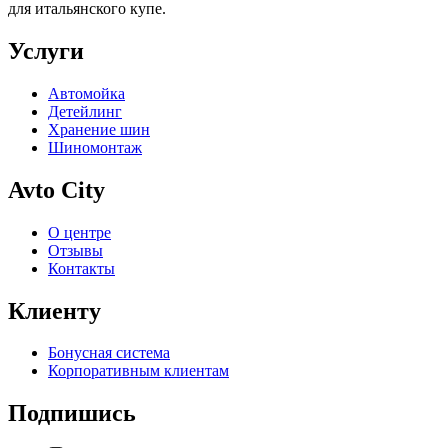
для итальянского купе.
Услуги
Автомойка
Детейлинг
Хранение шин
Шиномонтаж
Avto City
О центре
Отзывы
Контакты
Клиенту
Бонусная система
Корпоративным клиентам
Подпишись