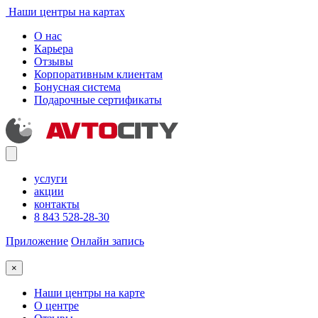
Наши центры на картах
О нас
Карьера
Отзывы
Корпоративным клиентам
Бонусная система
Подарочные сертификаты
услуги
акции
контакты
8 843 528-28-30
Приложение
Онлайн запись
×
Наши центры на карте
О центре