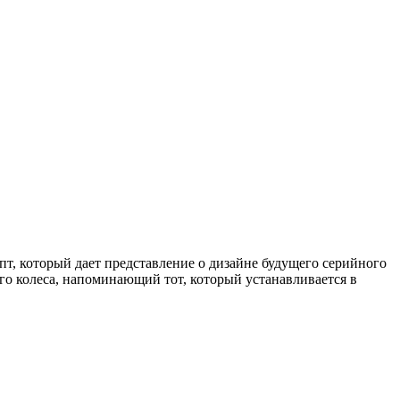
пт, который дает представление о дизайне будущего серийного
го колеса, напоминающий тот, который устанавливается в