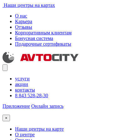
Наши центры на картах
О нас
Карьера
Отзывы
Корпоративным клиентам
Бонусная система
Подарочные сертификаты
услуги
акции
контакты
8 843 528-28-30
Приложение
Онлайн запись
×
Наши центры на карте
О центре