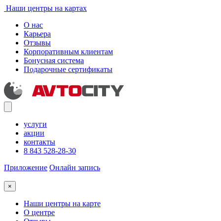
Наши центры на картах
О нас
Карьера
Отзывы
Корпоративным клиентам
Бонусная система
Подарочные сертификаты
услуги
акции
контакты
8 843 528-28-30
Приложение
Онлайн запись
×
Наши центры на карте
О центре