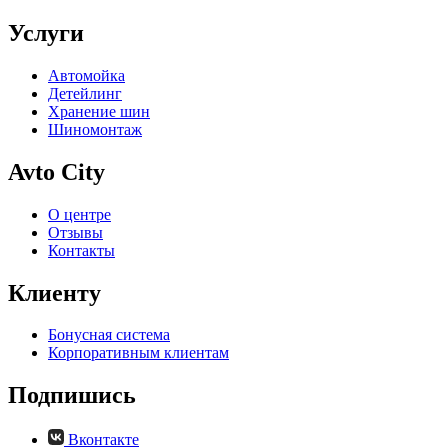
Услуги
Автомойка
Детейлинг
Хранение шин
Шиномонтаж
Avto City
О центре
Отзывы
Контакты
Клиенту
Бонусная система
Корпоративным клиентам
Подпишись
Вконтакте