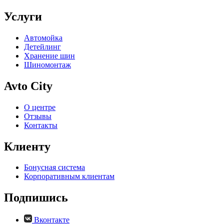
Услуги
Автомойка
Детейлинг
Хранение шин
Шиномонтаж
Avto City
О центре
Отзывы
Контакты
Клиенту
Бонусная система
Корпоративным клиентам
Подпишись
Вконтакте