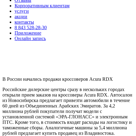
Отзывы
Корпоративным клиентам
услуги
акции
контакты
8 843 528-28-30
Приложение
Онлайн запись
В России начались продажи кроссоверов Acura RDX
Российские дилерские центры сразу в нескольких городах
открыли прием заказов на кроссоверы Acura RDX. Автосалон
из Новосибирска предлагает привезти автомобили в течение
60 дней из Объединенных Арабских Эмиратов. За 4,2
миллиона рублей покупатели получат модели с
установленной системой «ЭРА-ГЛОНАСС» и электронным
ПТС. Кроме того, в стоимость входят расходы на логистику и
таможенные сборы. Аналогичные машины за 5,4 миллиона
рублей предлагает купить продавец из Владивостока.