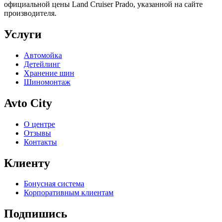
официальной цены Land Cruiser Prado, указанной на сайте
производителя.
Услуги
Автомойка
Детейлинг
Хранение шин
Шиномонтаж
Avto City
О центре
Отзывы
Контакты
Клиенту
Бонусная система
Корпоративным клиентам
Подпишись