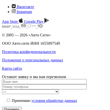
Вконтакте
Instagram
App Store
Google Play
© 2005 — 2026 «Авто Сити»
ООО Авто-сити ИНН 1655097549
Политика конфиденциальности
Положение о персональных данных
Карта сайта
Оставьте заявку и мы
вам перезвоним
Принимаю
условия обработки данных