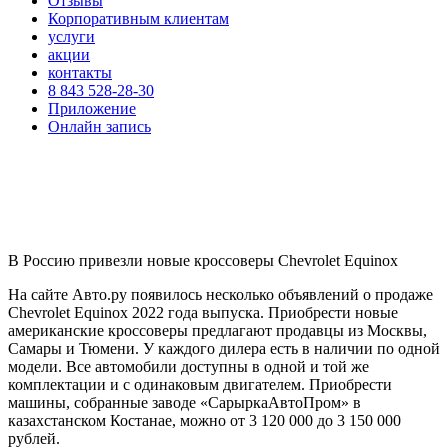
Отзывы
Корпоративным клиентам
услуги
акции
контакты
8 843 528-28-30
Приложение
Онлайн запись
В Россию привезли новые кроссоверы Chevrolet Equinox
На сайте Авто.ру появилось несколько объявлений о продаже
Chevrolet Equinox 2022 года выпуска. Приобрести новые
американские кроссоверы предлагают продавцы из Москвы,
Самары и Тюмени. У каждого дилера есть в наличии по одной
модели. Все автомобили доступны в одной и той же
комплектации и с одинаковым двигателем. Приобрести
машины, собранные заводе «СарыркаАвтоПром» в
казахстанском Костанае, можно от 3 120 000 до 3 150 000
рублей.