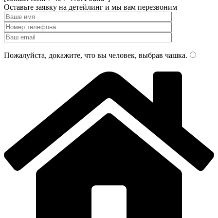
Оставьте заявку на детейлинг и мы
вам перезвоним
Пожалуйста, докажите, что вы человек, выбрав
чашка
.