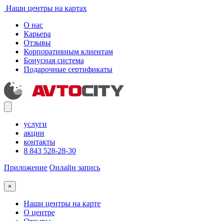
Наши центры на картах
О нас
Карьера
Отзывы
Корпоративным клиентам
Бонусная система
Подарочные сертификаты
услуги
акции
контакты
8 843 528-28-30
Приложение
Онлайн запись
×
Наши центры на карте
О центре