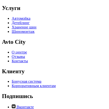
Услуги
Автомойка
Детейлинг
Хранение шин
Шиномонтаж
Avto City
О центре
Отзывы
Контакты
Клиенту
Бонусная система
Корпоративным клиентам
Подпишись
Вконтакте