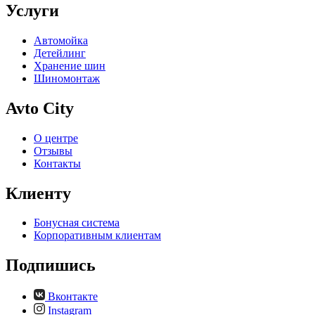
Услуги
Автомойка
Детейлинг
Хранение шин
Шиномонтаж
Avto City
О центре
Отзывы
Контакты
Клиенту
Бонусная система
Корпоративным клиентам
Подпишись
Вконтакте
Instagram