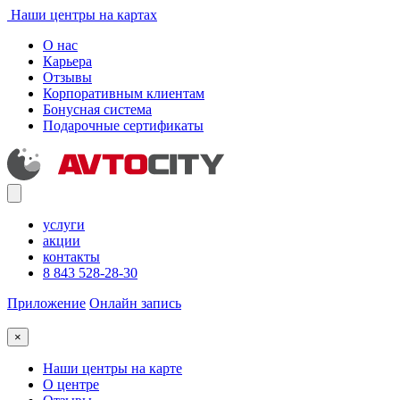
Наши центры на картах
О нас
Карьера
Отзывы
Корпоративным клиентам
Бонусная система
Подарочные сертификаты
услуги
акции
контакты
8 843 528-28-30
Приложение
Онлайн запись
×
Наши центры на карте
О центре