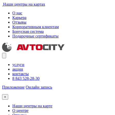
Наши центры на картах
О нас
Карьера
Отзывы
Корпоративным клиентам
Бонусная система
Подарочные сертификаты
услуги
акции
контакты
8 843 528-28-30
Приложение
Онлайн запись
×
Наши центры на карте
О центре