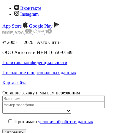
Вконтакте
Instagram
App Store
Google Play
© 2005 — 2026 «Авто Сити»
ООО Авто-сити ИНН 1655097549
Политика конфиденциальности
Положение о персональных данных
Карта сайта
Оставьте заявку и мы
вам перезвоним
Принимаю
условия обработки данных