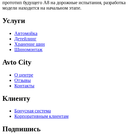
прототип будущего A8 на дорожные испытания, разработка
модели находится на начальном этапе.
Услуги
Автомойка
Детейлинг
Хранение шин
Шиномонтаж
Avto City
О центре
Отзывы
Контакты
Клиенту
Бонусная система
Корпоративным клиентам
Подпишись