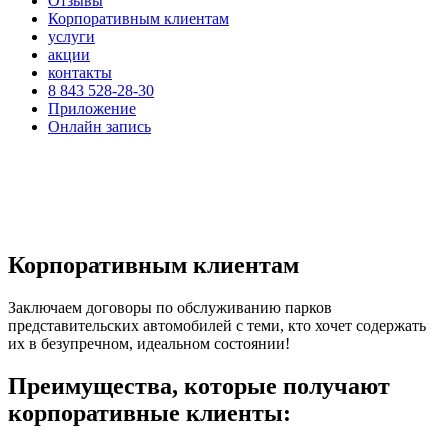
Отзывы
Корпоративным клиентам
услуги
акции
контакты
8 843 528-28-30
Приложение
Онлайн запись
Корпоративным клиентам
Заключаем договоры по обслуживанию парков
представительских автомобилей с теми, кто хочет содержать
их в безупречном, идеальном состоянии!
Преимущества, которые получают
корпоративные клиенты: