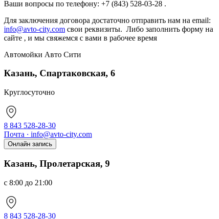
Ваши вопросы по телефону: +7 (843) 528-03-28 .
Для заключения договора достаточно отправить нам на email:
info@avto-city.com
свои реквизиты. Либо заполнить форму на
сайте , и мы свяжемся с вами в рабочее время
Автомойки
Авто Сити
Казань, Спартаковская, 6
Круглосуточно
8 843 528-28-30
Почта · info@avto-city.com
Онлайн запись
Казань, Пролетарская, 9
с 8:00 до 21:00
8 843 528-28-30