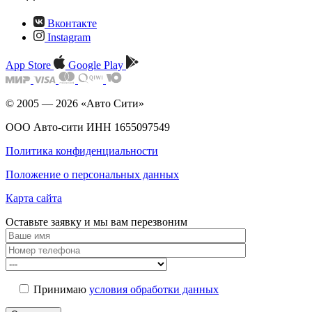
Вконтакте
Instagram
App Store
Google Play
© 2005 — 2026 «Авто Сити»
ООО Авто-сити ИНН 1655097549
Политика конфиденциальности
Положение о персональных данных
Карта сайта
Оставьте заявку и мы
вам перезвоним
Принимаю
условия обработки данных