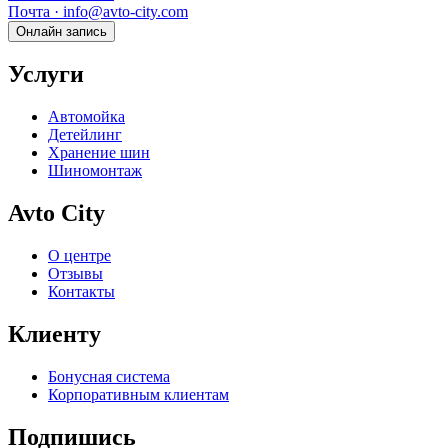
Почта · info@avto-city.com
Онлайн запись
Услуги
Автомойка
Детейлинг
Хранение шин
Шиномонтаж
Avto City
О центре
Отзывы
Контакты
Клиенту
Бонусная система
Корпоративным клиентам
Подпишись