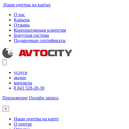
Наши центры на картах
О нас
Карьера
Отзывы
Корпоративным клиентам
Бонусная система
Подарочные сертификаты
услуги
акции
контакты
8 843 528-28-30
Приложение
Онлайн запись
×
Наши центры на карте
О центре