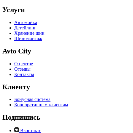
Услуги
Автомойка
Детейлинг
Хранение шин
Шиномонтаж
Avto City
О центре
Отзывы
Контакты
Клиенту
Бонусная система
Корпоративным клиентам
Подпишись
Вконтакте