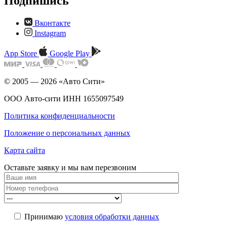
Подпишись
Вконтакте
Instagram
App Store
Google Play
© 2005 — 2026 «Авто Сити»
ООО Авто-сити ИНН 1655097549
Политика конфиденциальности
Положение о персональных данных
Карта сайта
Оставьте заявку и мы
вам перезвоним
Принимаю
условия обработки данных