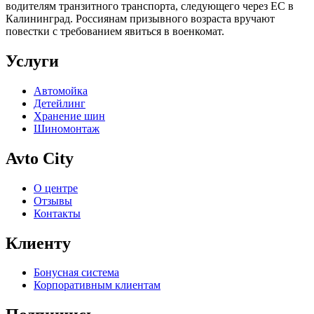
водителям транзитного транспорта, следующего через ЕС в
Калининград. Россиянам призывного возраста вручают
повестки с требованием явиться в военкомат.
Услуги
Автомойка
Детейлинг
Хранение шин
Шиномонтаж
Avto City
О центре
Отзывы
Контакты
Клиенту
Бонусная система
Корпоративным клиентам