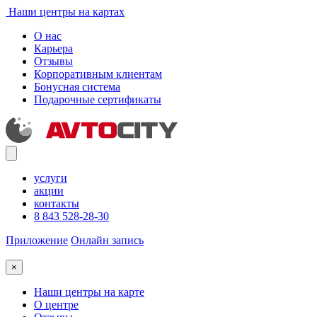
Наши центры на картах
О нас
Карьера
Отзывы
Корпоративным клиентам
Бонусная система
Подарочные сертификаты
услуги
акции
контакты
8 843 528-28-30
Приложение
Онлайн запись
×
Наши центры на карте
О центре