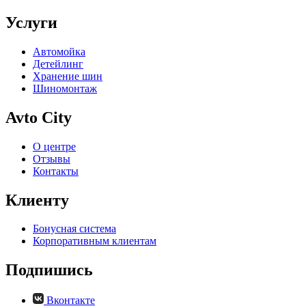
Услуги
Автомойка
Детейлинг
Хранение шин
Шиномонтаж
Avto City
О центре
Отзывы
Контакты
Клиенту
Бонусная система
Корпоративным клиентам
Подпишись
Вконтакте