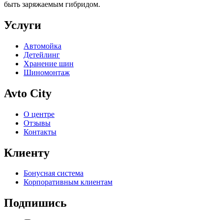
быть заряжаемым гибридом.
Услуги
Автомойка
Детейлинг
Хранение шин
Шиномонтаж
Avto City
О центре
Отзывы
Контакты
Клиенту
Бонусная система
Корпоративным клиентам
Подпишись