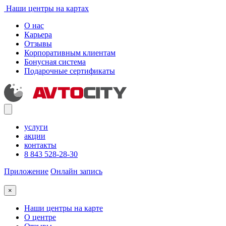
Наши центры на картах
О нас
Карьера
Отзывы
Корпоративным клиентам
Бонусная система
Подарочные сертификаты
услуги
акции
контакты
8 843 528-28-30
Приложение
Онлайн запись
×
Наши центры на карте
О центре