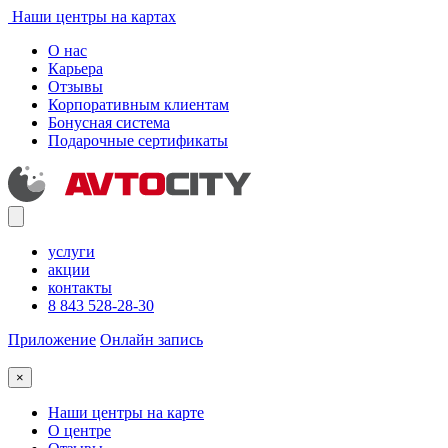
Наши центры на картах
О нас
Карьера
Отзывы
Корпоративным клиентам
Бонусная система
Подарочные сертификаты
услуги
акции
контакты
8 843 528-28-30
Приложение
Онлайн запись
×
Наши центры на карте
О центре