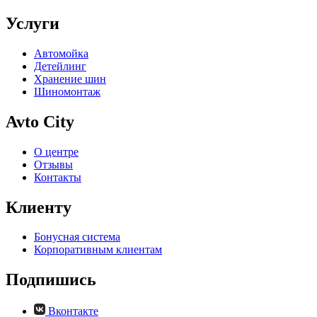
Услуги
Автомойка
Детейлинг
Хранение шин
Шиномонтаж
Avto City
О центре
Отзывы
Контакты
Клиенту
Бонусная система
Корпоративным клиентам
Подпишись
Вконтакте