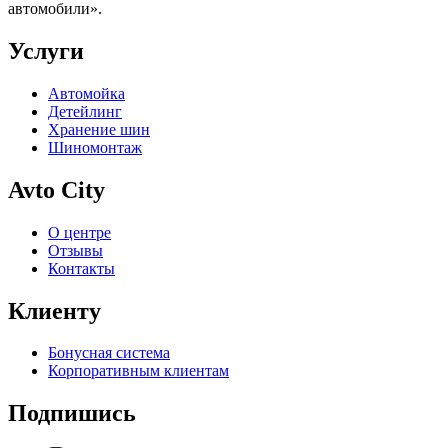
автомобили».
Услуги
Автомойка
Детейлинг
Хранение шин
Шиномонтаж
Avto City
О центре
Отзывы
Контакты
Клиенту
Бонусная система
Корпоративным клиентам
Подпишись