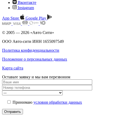
Вконтакте
Instagram
App Store
Google Play
© 2005 — 2026 «Авто Сити»
ООО Авто-сити ИНН 1655097549
Политика конфиденциальности
Положение о персональных данных
Карта сайта
Оставьте заявку и мы
вам перезвоним
Принимаю
условия обработки данных