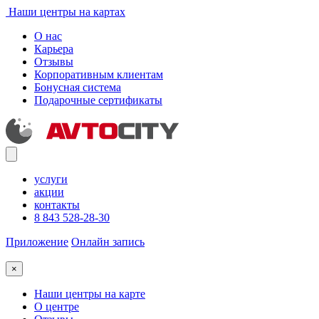
Наши центры на картах
О нас
Карьера
Отзывы
Корпоративным клиентам
Бонусная система
Подарочные сертификаты
услуги
акции
контакты
8 843 528-28-30
Приложение
Онлайн запись
×
Наши центры на карте
О центре