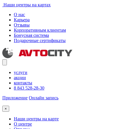
Наши центры на картах
О нас
Карьера
Отзывы
Корпоративным клиентам
Бонусная система
Подарочные сертификаты
услуги
акции
контакты
8 843 528-28-30
Приложение
Онлайн запись
×
Наши центры на карте
О центре