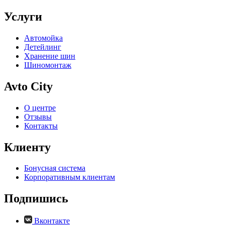
Услуги
Автомойка
Детейлинг
Хранение шин
Шиномонтаж
Avto City
О центре
Отзывы
Контакты
Клиенту
Бонусная система
Корпоративным клиентам
Подпишись
Вконтакте