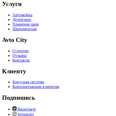
Услуги
Автомойка
Детейлинг
Хранение шин
Шиномонтаж
Avto City
О центре
Отзывы
Контакты
Клиенту
Бонусная система
Корпоративным клиентам
Подпишись
Вконтакте
Instagram