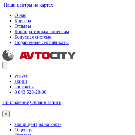
Наши центры на картах
О нас
Карьера
Отзывы
Корпоративным клиентам
Бонусная система
Подарочные сертификаты
услуги
акции
контакты
8 843 528-28-30
Приложение
Онлайн запись
×
Наши центры на карте
О центре