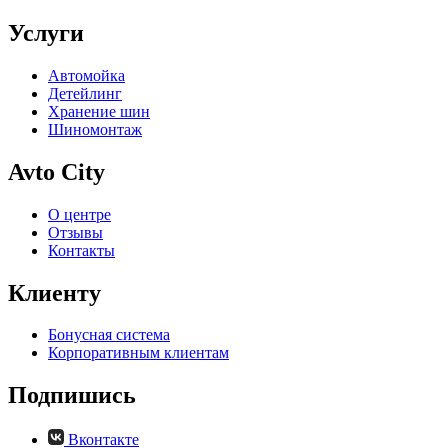
Услуги
Автомойка
Детейлинг
Хранение шин
Шиномонтаж
Avto City
О центре
Отзывы
Контакты
Клиенту
Бонусная система
Корпоративным клиентам
Подпишись
Вконтакте