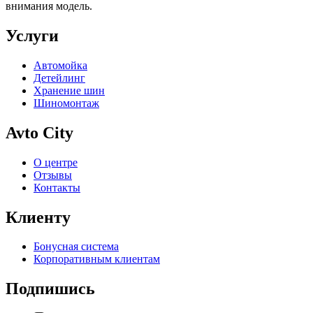
внимания модель.
Услуги
Автомойка
Детейлинг
Хранение шин
Шиномонтаж
Avto City
О центре
Отзывы
Контакты
Клиенту
Бонусная система
Корпоративным клиентам
Подпишись