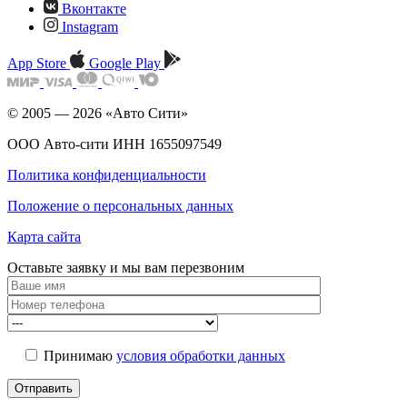
Вконтакте
Instagram
App Store
Google Play
© 2005 — 2026 «Авто Сити»
ООО Авто-сити ИНН 1655097549
Политика конфиденциальности
Положение о персональных данных
Карта сайта
Оставьте заявку и мы
вам перезвоним
Принимаю
условия обработки данных