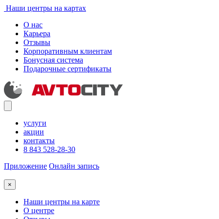
Наши центры на картах
О нас
Карьера
Отзывы
Корпоративным клиентам
Бонусная система
Подарочные сертификаты
услуги
акции
контакты
8 843 528-28-30
Приложение
Онлайн запись
×
Наши центры на карте
О центре