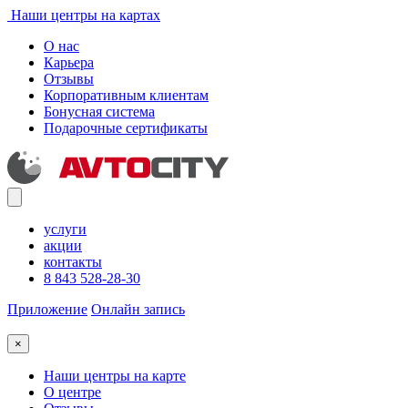
Наши центры на картах
О нас
Карьера
Отзывы
Корпоративным клиентам
Бонусная система
Подарочные сертификаты
услуги
акции
контакты
8 843 528-28-30
Приложение
Онлайн запись
×
Наши центры на карте
О центре