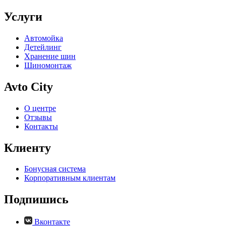
Услуги
Автомойка
Детейлинг
Хранение шин
Шиномонтаж
Avto City
О центре
Отзывы
Контакты
Клиенту
Бонусная система
Корпоративным клиентам
Подпишись
Вконтакте