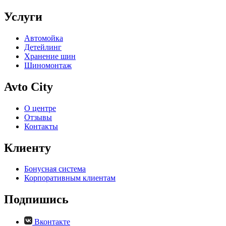
Услуги
Автомойка
Детейлинг
Хранение шин
Шиномонтаж
Avto City
О центре
Отзывы
Контакты
Клиенту
Бонусная система
Корпоративным клиентам
Подпишись
Вконтакте