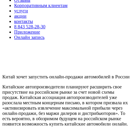
Отзывы
Корпоративным клиентам
услуги
акции
контакты
8 843 528-28-30
Приложение
Онлайн запись
Китай хочет запустить онлайн-продажи автомобилей в России
Китайские автопроизводители планируют расширить свое
присутствие на российском рынке за счет новой схемы
продаж. Китайская ассоциация автопроизводителей уже
разослала местным концернам письмо, в котором призвала их
«активизировать извлечение максимальной прибыли через
онлайн-продажи, без маржи дилеров и дистрибьюторов». То
есть вероятно, в обозримом будущем на российском рынке
появится возможность купить китайские автомобили онлайн.