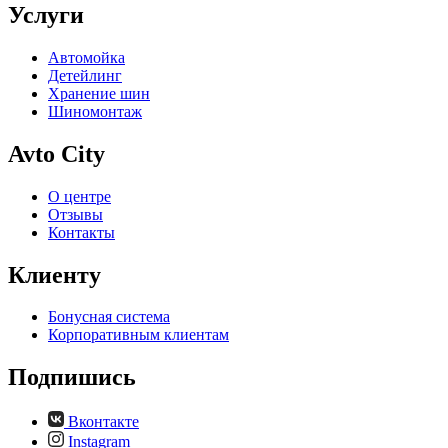
Услуги
Автомойка
Детейлинг
Хранение шин
Шиномонтаж
Avto City
О центре
Отзывы
Контакты
Клиенту
Бонусная система
Корпоративным клиентам
Подпишись
Вконтакте
Instagram