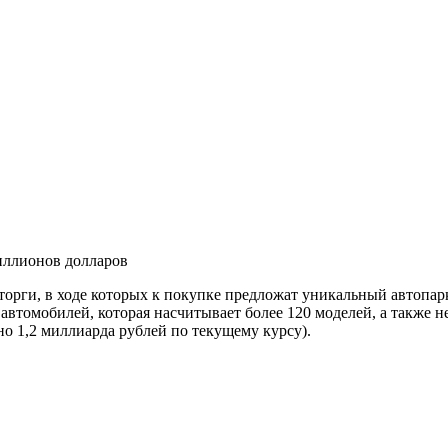
иллионов долларов
орги, в ходе которых к покупке предложат уникальный автопар
 автомобилей, которая насчитывает более 120 моделей, а также
 1,2 миллиарда рублей по текущему курсу).