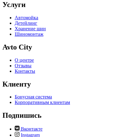
Услуги
Автомойка
Детейлинг
Хранение шин
Шиномонтаж
Avto City
О центре
Отзывы
Контакты
Клиенту
Бонусная система
Корпоративным клиентам
Подпишись
Вконтакте
Instagram