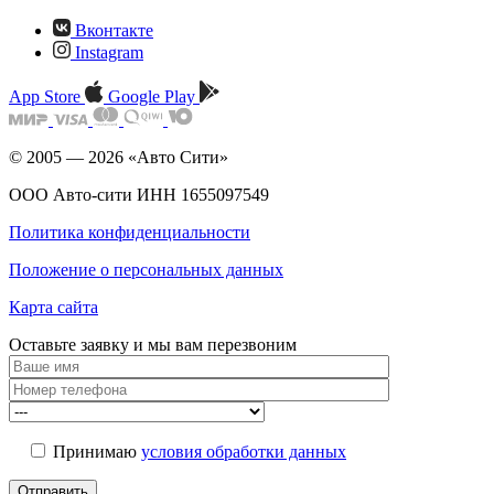
Вконтакте
Instagram
App Store
Google Play
© 2005 — 2026 «Авто Сити»
ООО Авто-сити ИНН 1655097549
Политика конфиденциальности
Положение о персональных данных
Карта сайта
Оставьте заявку и мы
вам перезвоним
Принимаю
условия обработки данных