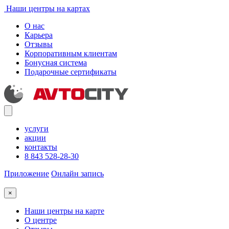
Наши центры на картах
О нас
Карьера
Отзывы
Корпоративным клиентам
Бонусная система
Подарочные сертификаты
услуги
акции
контакты
8 843 528-28-30
Приложение
Онлайн запись
×
Наши центры на карте
О центре