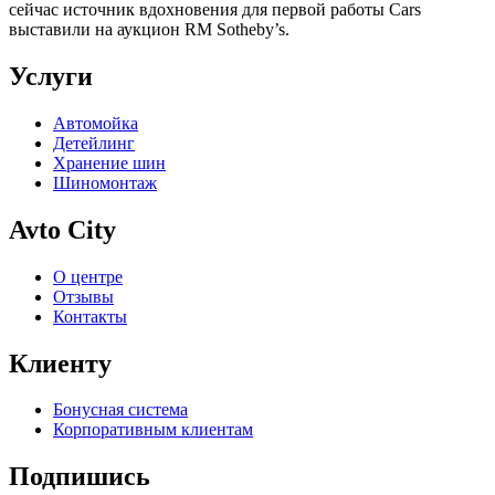
сейчас источник вдохновения для первой работы Cars
выставили на аукцион RM Sotheby’s.
Услуги
Автомойка
Детейлинг
Хранение шин
Шиномонтаж
Avto City
О центре
Отзывы
Контакты
Клиенту
Бонусная система
Корпоративным клиентам
Подпишись