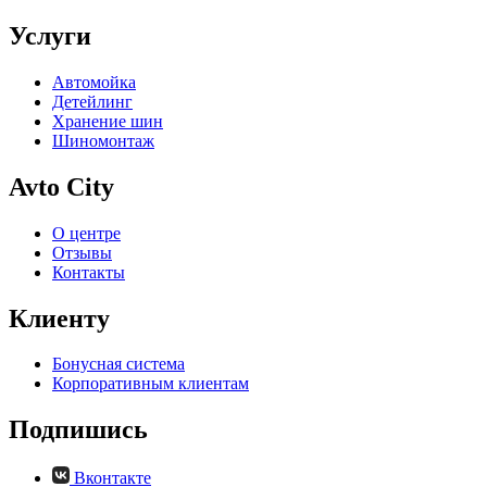
Услуги
Автомойка
Детейлинг
Хранение шин
Шиномонтаж
Avto City
О центре
Отзывы
Контакты
Клиенту
Бонусная система
Корпоративным клиентам
Подпишись
Вконтакте