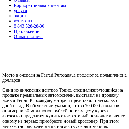
Отзывы
Корпоративным клиентам
услуги
акции
контакты
8 843 528-28-30
Приложение
Онлайн запись
Место в очереди за Ferrari Purosangue продают за полмиллиона
долларов
Один из дилерских центров Токио, специализирующийся на
продаже премиальных автомобилей, выставил на продажу
новый Ferrari Purosangue, который представили несколько
дней назад. В объявлении указано, что за 500 000 долларов
(примерно 30 миллионов рублей по текущему курсу)
автосалон предлагает купить слот, который позволит клиенту
одному из первых приобрести новый кроссовер. При этом
неизвестно, включен ли в стоимость сам автомобиль.