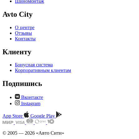
Шиномонтаж
Avto City
О центре
Отзывы
Контакты
Клиенту
Бонусная система
Корпоративным клиентам
Подпишись
Вконтакте
Instagram
App Store
Google Play
© 2005 — 2026 «Авто Сити»