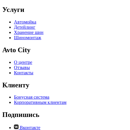
Услуги
Автомойка
Детейлинг
Хранение шин
Шиномонтаж
Avto City
О центре
Отзывы
Контакты
Клиенту
Бонусная система
Корпоративным клиентам
Подпишись
Вконтакте