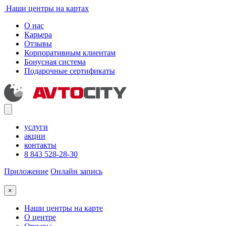
Наши центры на картах
О нас
Карьера
Отзывы
Корпоративным клиентам
Бонусная система
Подарочные сертификаты
услуги
акции
контакты
8 843 528-28-30
Приложение
Онлайн запись
×
Наши центры на карте
О центре