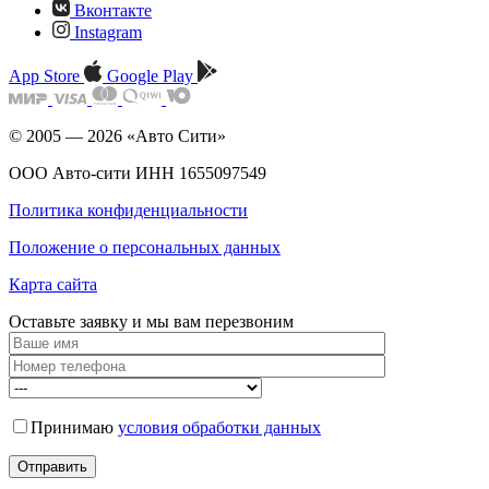
Вконтакте
Instagram
App Store
Google Play
© 2005 — 2026 «Авто Сити»
ООО Авто-сити ИНН 1655097549
Политика конфиденциальности
Положение о персональных данных
Карта сайта
Оставьте заявку и мы
вам перезвоним
Принимаю
условия обработки данных