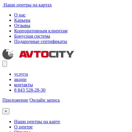
Наши центры на картах
О нас
Карьера
Отзывы
Корпоративным клиентам
Бонусная система
Подарочные сертификаты
услуги
акции
контакты
8 843 528-28-30
Приложение
Онлайн запись
×
Наши центры на карте
О центре