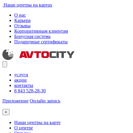
Наши центры на картах
О нас
Карьера
Отзывы
Корпоративным клиентам
Бонусная система
Подарочные сертификаты
услуги
акции
контакты
8 843 528-28-30
Приложение
Онлайн запись
×
Наши центры на карте
О центре