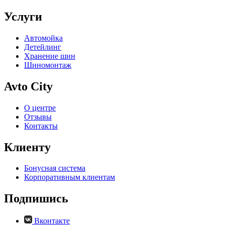
Услуги
Автомойка
Детейлинг
Хранение шин
Шиномонтаж
Avto City
О центре
Отзывы
Контакты
Клиенту
Бонусная система
Корпоративным клиентам
Подпишись
Вконтакте