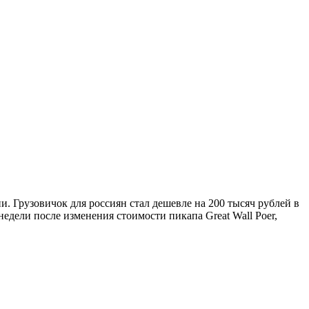
. Грузовичок для россиян стал дешевле на 200 тысяч рублей в
едели после изменения стоимости пикапа Great Wall Poer,