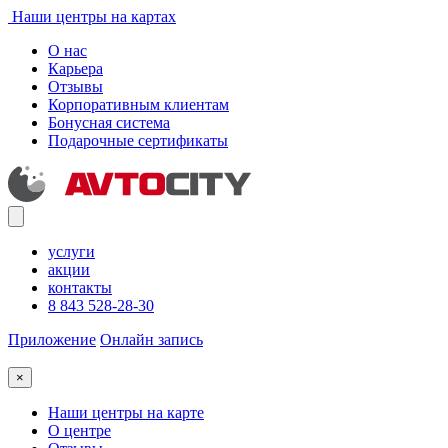
Наши центры на картах
О нас
Карьера
Отзывы
Корпоративным клиентам
Бонусная система
Подарочные сертификаты
услуги
акции
контакты
8 843 528-28-30
Приложение
Онлайн запись
×
Наши центры на карте
О центре