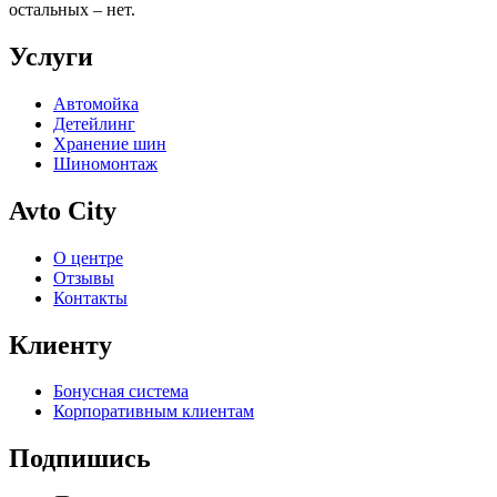
остальных – нет.
Услуги
Автомойка
Детейлинг
Хранение шин
Шиномонтаж
Avto City
О центре
Отзывы
Контакты
Клиенту
Бонусная система
Корпоративным клиентам
Подпишись