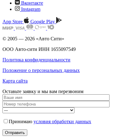
Вконтакте
Instagram
App Store
Google Play
© 2005 — 2026 «Авто Сити»
ООО Авто-сити ИНН 1655097549
Политика конфиденциальности
Положение о персональных данных
Карта сайта
Оставьте заявку и мы
вам перезвоним
Принимаю
условия обработки данных