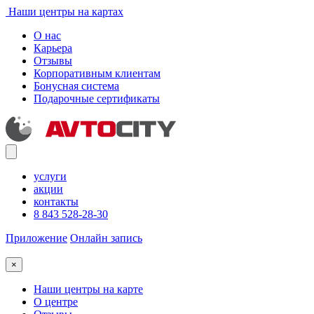
Наши центры на картах
О нас
Карьера
Отзывы
Корпоративным клиентам
Бонусная система
Подарочные сертификаты
услуги
акции
контакты
8 843 528-28-30
Приложение
Онлайн запись
×
Наши центры на карте
О центре