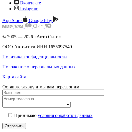
Вконтакте
Instagram
App Store
Google Play
© 2005 — 2026 «Авто Сити»
ООО Авто-сити ИНН 1655097549
Политика конфиденциальности
Положение о персональных данных
Карта сайта
Оставьте заявку и мы
вам перезвоним
Принимаю
условия обработки данных