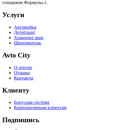
гонщиком Формулы-1.
Услуги
Автомойка
Детейлинг
Хранение шин
Шиномонтаж
Avto City
О центре
Отзывы
Контакты
Клиенту
Бонусная система
Корпоративным клиентам
Подпишись