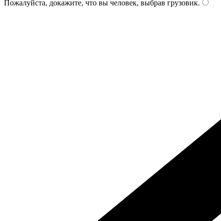
Пожалуйста, докажите, что вы человек, выбрав
грузовик
.