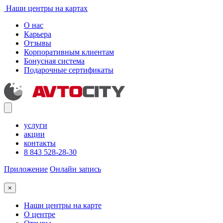
Наши центры на картах
О нас
Карьера
Отзывы
Корпоративным клиентам
Бонусная система
Подарочные сертификаты
услуги
акции
контакты
8 843 528-28-30
Приложение
Онлайн запись
×
Наши центры на карте
О центре