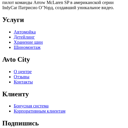
пилот команды Arrow McLaren SP в американской серии
IndyCar Патрисио О’Уорд, создавший уникальное видео.
Услуги
Автомойка
Детейлинг
Хранение шин
Шиномонтаж
Avto City
О центре
Отзывы
Контакты
Клиенту
Бонусная система
Корпоративным клиентам
Подпишись