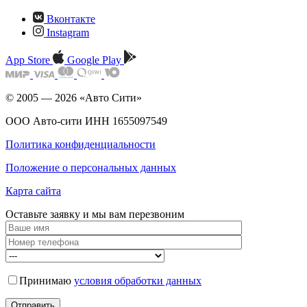
Вконтакте
Instagram
App Store
Google Play
© 2005 — 2026 «Авто Сити»
ООО Авто-сити ИНН 1655097549
Политика конфиденциальности
Положение о персональных данных
Карта сайта
Оставьте заявку и мы
вам перезвоним
Принимаю
условия обработки данных