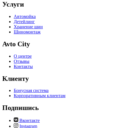
Услуги
Автомойка
Детейлинг
Хранение шин
Шиномонтаж
Avto City
О центре
Отзывы
Контакты
Клиенту
Бонусная система
Корпоративным клиентам
Подпишись
Вконтакте
Instagram