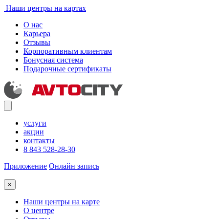
Наши центры на картах
О нас
Карьера
Отзывы
Корпоративным клиентам
Бонусная система
Подарочные сертификаты
услуги
акции
контакты
8 843 528-28-30
Приложение
Онлайн запись
×
Наши центры на карте
О центре