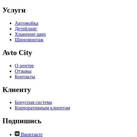
Услуги
Автомойка
Детейлинг
Хранение шин
Шиномонтаж
Avto City
О центре
Отзывы
Контакты
Клиенту
Бонусная система
Корпоративным клиентам
Подпишись
Вконтакте