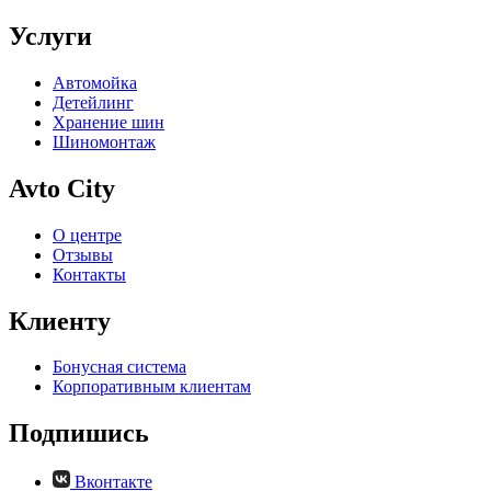
Услуги
Автомойка
Детейлинг
Хранение шин
Шиномонтаж
Avto City
О центре
Отзывы
Контакты
Клиенту
Бонусная система
Корпоративным клиентам
Подпишись
Вконтакте