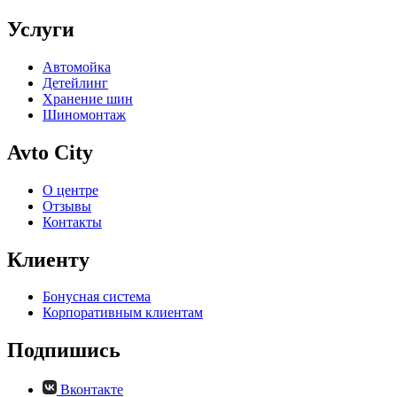
Услуги
Автомойка
Детейлинг
Хранение шин
Шиномонтаж
Avto City
О центре
Отзывы
Контакты
Клиенту
Бонусная система
Корпоративным клиентам
Подпишись
Вконтакте