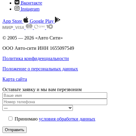
Вконтакте
Instagram
App Store
Google Play
© 2005 — 2026 «Авто Сити»
ООО Авто-сити ИНН 1655097549
Политика конфиденциальности
Положение о персональных данных
Карта сайта
Оставьте заявку и мы
вам перезвоним
Принимаю
условия обработки данных