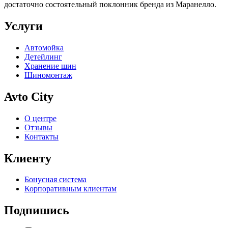
достаточно состоятельный поклонник бренда из Маранелло.
Услуги
Автомойка
Детейлинг
Хранение шин
Шиномонтаж
Avto City
О центре
Отзывы
Контакты
Клиенту
Бонусная система
Корпоративным клиентам
Подпишись