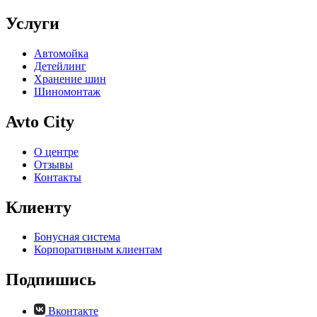
Услуги
Автомойка
Детейлинг
Хранение шин
Шиномонтаж
Avto City
О центре
Отзывы
Контакты
Клиенту
Бонусная система
Корпоративным клиентам
Подпишись
Вконтакте