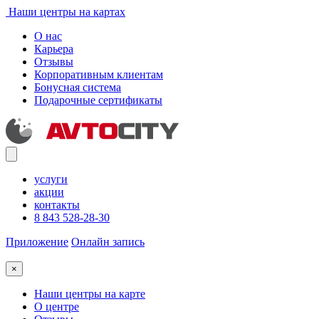
Наши центры на картах
О нас
Карьера
Отзывы
Корпоративным клиентам
Бонусная система
Подарочные сертификаты
услуги
акции
контакты
8 843 528-28-30
Приложение
Онлайн запись
×
Наши центры на карте
О центре